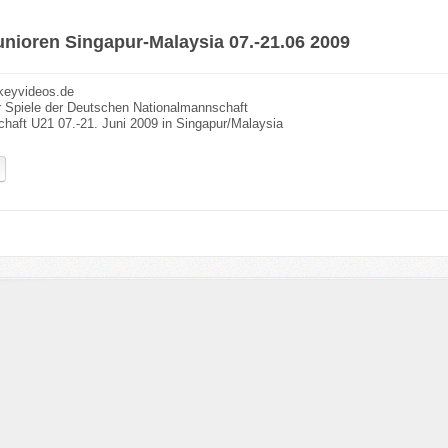
nioren Singapur-Malaysia 07.-21.06 2009
keyvideos.de
 Spiele der Deutschen Nationalmannschaft
chaft U21 07.-21. Juni 2009 in Singapur/Malaysia