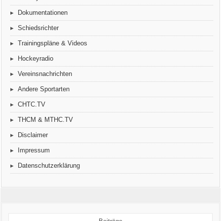
Dokumentationen
Schiedsrichter
Trainingspläne & Videos
Hockeyradio
Vereinsnachrichten
Andere Sportarten
CHTC.TV
THCM & MTHC.TV
Disclaimer
Impressum
Datenschutzerklärung