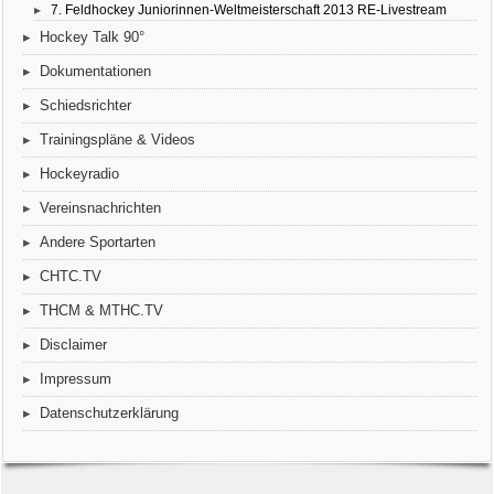
7. Feldhockey Juniorinnen-Weltmeisterschaft 2013 RE-Livestream
Hockey Talk 90°
Dokumentationen
Schiedsrichter
Trainingspläne & Videos
Hockeyradio
Vereinsnachrichten
Andere Sportarten
CHTC.TV
THCM & MTHC.TV
Disclaimer
Impressum
Datenschutzerklärung