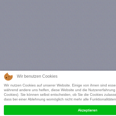
Wir benutzen Cookies
Wir nutzen Cookies auf unserer Website. Einige von ihnen sind essenz
während andere uns helfen, diese Website und die Nutzererfahrung
Cookies). Sie können selbst entscheiden, ob Sie die Cookies zulass
dass bei einer Ablehnung womöglich nicht mehr alle Funktionalitäten
Akzeptieren