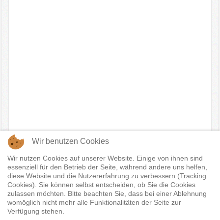
Wir benutzen Cookies
Wir nutzen Cookies auf unserer Website. Einige von ihnen sind
essenziell für den Betrieb der Seite, während andere uns helfen,
diese Website und die Nutzererfahrung zu verbessern (Tracking
Cookies). Sie können selbst entscheiden, ob Sie die Cookies
zulassen möchten. Bitte beachten Sie, dass bei einer Ablehnung
womöglich nicht mehr alle Funktionalitäten der Seite zur
Verfügung stehen.
© Hockeyvideos.de