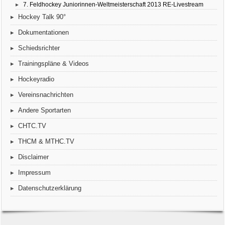
7. Feldhockey Juniorinnen-Weltmeisterschaft 2013 RE-Livestream
Hockey Talk 90°
Dokumentationen
Schiedsrichter
Trainingspläne & Videos
Hockeyradio
Vereinsnachrichten
Andere Sportarten
CHTC.TV
THCM & MTHC.TV
Disclaimer
Impressum
Datenschutzerklärung