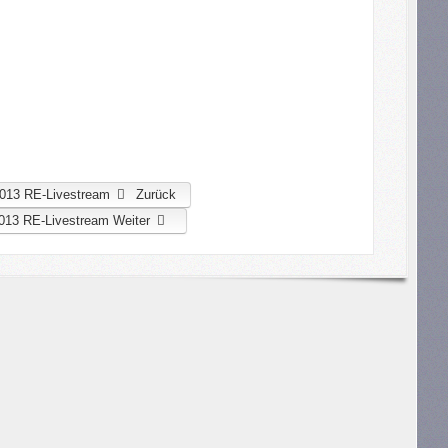
.2013 RE-Livestream
Zurück
.2013 RE-Livestream
Weiter