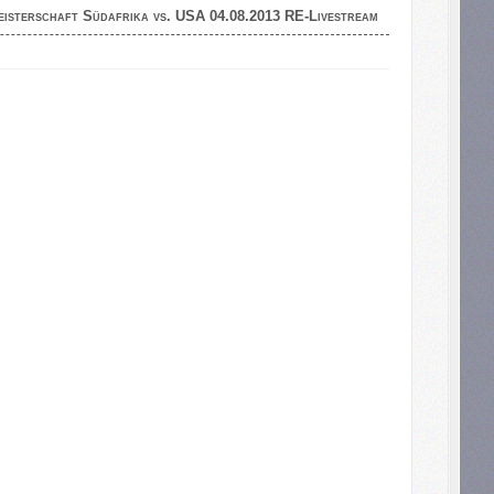
eisterschaft Südafrika vs. USA 04.08.2013 RE-Livestream