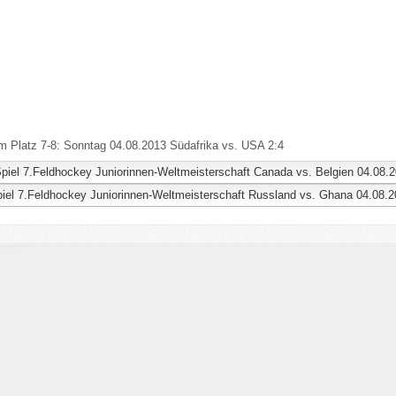
m Platz 7-8: Sonntag 04.08.2013 Südafrika vs. USA 2:4
.Spiel 7.Feldhockey Juniorinnen-Weltmeisterschaft Canada vs. Belgien 04.08
Spiel 7.Feldhockey Juniorinnen-Weltmeisterschaft Russland vs. Ghana 04.08