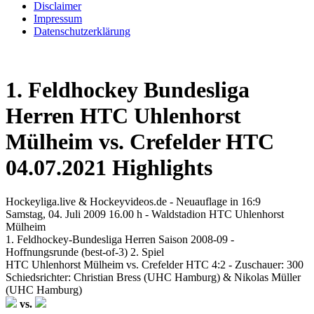
Disclaimer
Impressum
Datenschutzerklärung
1. Feldhockey Bundesliga
Herren HTC Uhlenhorst
Mülheim vs. Crefelder HTC
04.07.2021 Highlights
Hockeyliga.live & Hockeyvideos.de - Neuauflage in 16:9
Samstag, 04. Juli 2009 16.00 h - Waldstadion HTC Uhlenhorst
Mülheim
1. Feldhockey-Bundesliga Herren Saison 2008-09 -
Hoffnungsrunde (best-of-3) 2. Spiel
HTC Uhlenhorst Mülheim vs. Crefelder HTC 4:2 - Zuschauer: 300
Schiedsrichter: Christian Bress (UHC Hamburg) & Nikolas Müller
(UHC Hamburg)
vs.