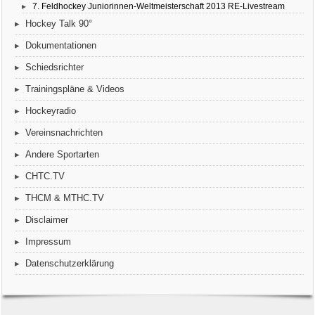
7. Feldhockey Juniorinnen-Weltmeisterschaft 2013 RE-Livestream
Hockey Talk 90°
Dokumentationen
Schiedsrichter
Trainingspläne & Videos
Hockeyradio
Vereinsnachrichten
Andere Sportarten
CHTC.TV
THCM & MTHC.TV
Disclaimer
Impressum
Datenschutzerklärung