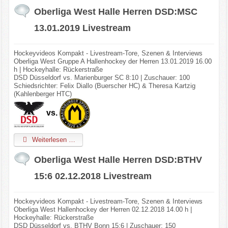
Oberliga West Halle Herren DSD:MSC
13.01.2019 Livestream
Hockeyvideos Kompakt - Livestream-Tore, Szenen & Interviews
Oberliga West Gruppe A Hallenhockey der Herren 13.01.2019 16.00
h | Hockeyhalle: Rückerstraße
DSD Düsseldorf vs. Marienburger SC 8:10 | Zuschauer: 100
Schiedsrichter: Felix Diallo (Buerscher HC) & Theresa Kartzig
(Kahlenberger HTC)
vs.
Weiterlesen …
Oberliga West Halle Herren DSD:BTHV
15:6 02.12.2018 Livestream
Hockeyvideos Kompakt - Livestream-Tore, Szenen & Interviews
Oberliga West Hallenhockey der Herren 02.12.2018 14.00 h |
Hockeyhalle: Rückerstraße
DSD Düsseldorf vs. BTHV Bonn 15:6 | Zuschauer: 150