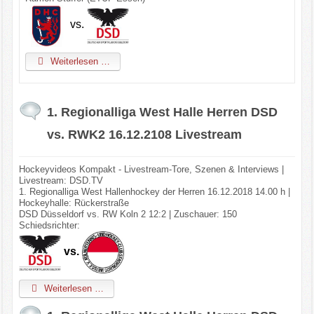
vs.
Weiterlesen …
1. Regionalliga West Halle Herren DSD
vs. RWK2 16.12.2108 Livestream
Hockeyvideos Kompakt - Livestream-Tore, Szenen & Interviews |
Livestream: DSD.TV
1. Regionalliga West Hallenhockey der Herren 16.12.2018 14.00 h |
Hockeyhalle: Rückerstraße
DSD Düsseldorf vs. RW Koln 2 12:2 | Zuschauer: 150
Schiedsrichter:
vs.
Weiterlesen …