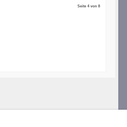
Seite 4 von 8