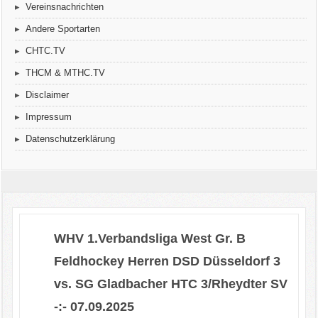
Vereinsnachrichten
Andere Sportarten
CHTC.TV
THCM & MTHC.TV
Disclaimer
Impressum
Datenschutzerklärung
WHV 1.Verbandsliga West Gr. B
Feldhockey Herren DSD Düsseldorf 3
vs. SG Gladbacher HTC 3/Rheydter SV
-:- 07.09.2025