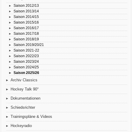
Saison 2012/13
Saison 2013/14
Saison 2014/15
Saison 2015/16
Saison 2016/17
Saison 2017/18
Saison 2018/19
Saison 2019/20/21
Saison 2021-22
Saison 2022/23
Saison 2023/24
Saison 2024/25
Saison 2025/26
Archiv Classics
Hockey Talk 90°
Dokumentationen
Schiedsrichter
Trainingspläne & Videos
Hockeyradio