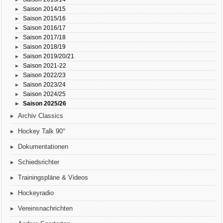
Saison 2014/15
Saison 2015/16
Saison 2016/17
Saison 2017/18
Saison 2018/19
Saison 2019/20/21
Saison 2021-22
Saison 2022/23
Saison 2023/24
Saison 2024/25
Saison 2025/26
Archiv Classics
Hockey Talk 90°
Dokumentationen
Schiedsrichter
Trainingspläne & Videos
Hockeyradio
Vereinsnachrichten