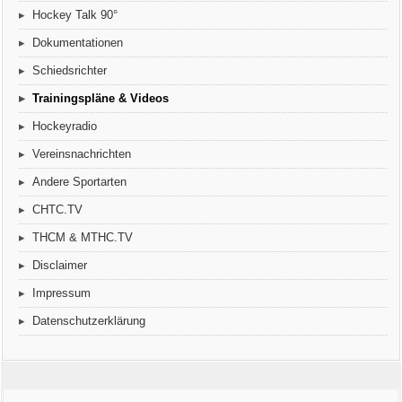
Hockey Talk 90°
Dokumentationen
Schiedsrichter
Trainingspläne & Videos
Hockeyradio
Vereinsnachrichten
Andere Sportarten
CHTC.TV
THCM & MTHC.TV
Disclaimer
Impressum
Datenschutzerklärung