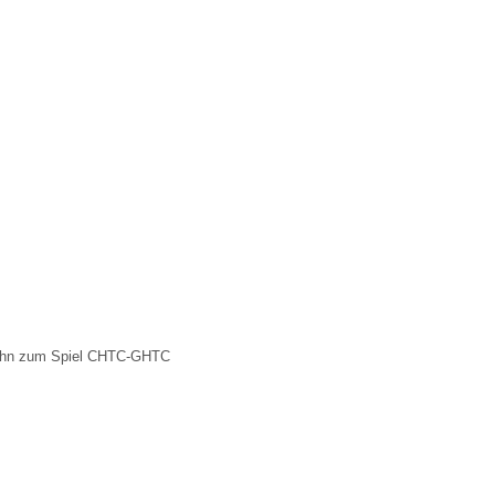
Mahn zum Spiel CHTC-GHTC