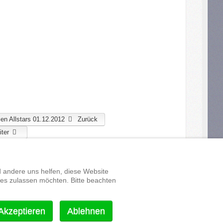
en Allstars 01.12.2012
Zurück
ter
d andere uns helfen, diese Website
ies zulassen möchten. Bitte beachten
↑↑↑
Akzeptieren
Ablehnen