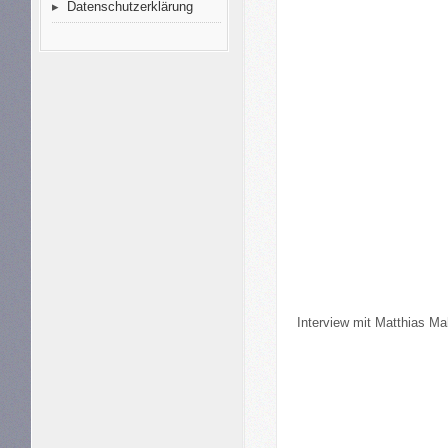
Datenschutzerklärung
Interview mit Matthias 